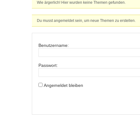
Wie ärgerlich! Hier wurden keine Themen gefunden.
Du musst angemeldet sein, um neue Themen zu erstellen.
Benutzername:
Passwort:
Angemeldet bleiben