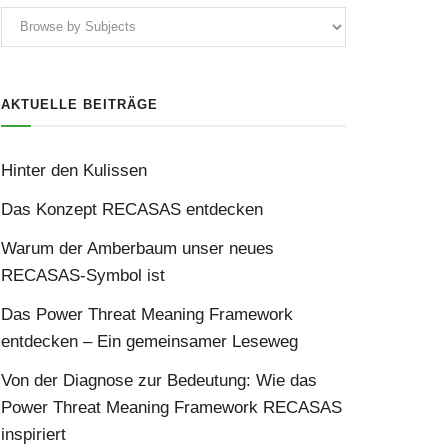
AKTUELLE BEITRÄGE
Hinter den Kulissen
Das Konzept RECASAS entdecken
Warum der Amberbaum unser neues
RECASAS-Symbol ist
Das Power Threat Meaning Framework
entdecken – Ein gemeinsamer Leseweg
Von der Diagnose zur Bedeutung: Wie das
Power Threat Meaning Framework RECASAS
inspiriert