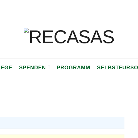
WEGE
SPENDEN
PROGRAMM
SELBSTFÜRS