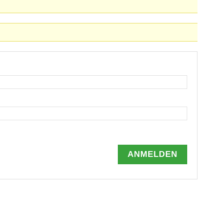
ANMELDEN