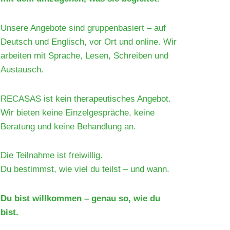
Unsere Angebote sind gruppenbasiert – auf
Deutsch und Englisch, vor Ort und online. Wir
arbeiten mit Sprache, Lesen, Schreiben und
Austausch.
RECASAS ist kein therapeutisches Angebot.
Wir bieten keine Einzelgespräche, keine
Beratung und keine Behandlung an.
Die Teilnahme ist freiwillig.
Du bestimmst, wie viel du teilst – und wann.
Du bist willkommen – genau so, wie du
bist.