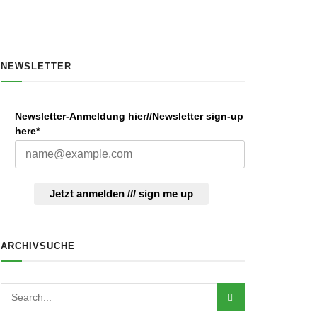
NEWSLETTER
Newsletter-Anmeldung hier//Newsletter sign-up
here*
Jetzt anmelden /// sign me up
ARCHIVSUCHE