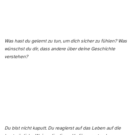
Was hast du gelernt zu tun, um dich sicher zu fühlen? Was
wünschst du dir, dass andere über deine Geschichte
verstehen?
Du bist nicht kaputt. Du reagierst auf das Leben auf die