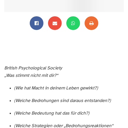
British Psychological Society
„Was stimmt nicht mit dir?“
(Wie hat Macht in deinem Leben gewirkt?)
(Welche Bedrohungen sind daraus entstanden?)
(Welche Bedeutung hat das für dich?)
(Welche Strategien oder „Bedrohungsreaktionen“